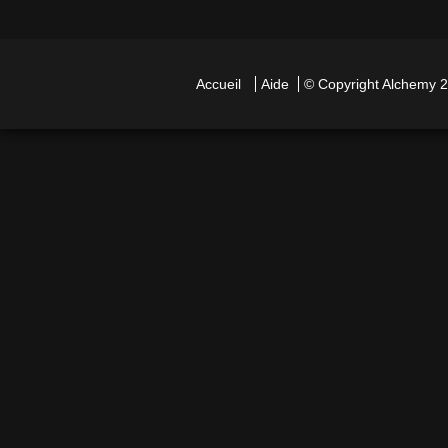
Accueil
Aide
© Copyright
Alchemy
2