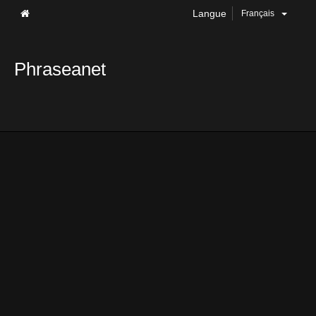
Langue
Français
Phraseanet