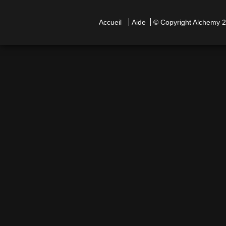
Accueil
Aide
© Copyright
Alchemy
2