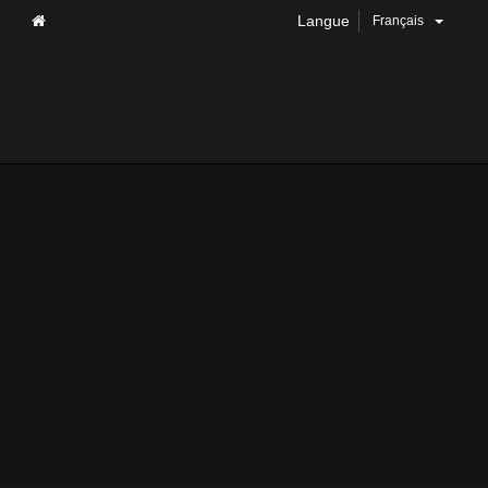
Langue
Français